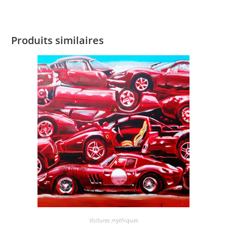
Produits similaires
Voitures mythiques