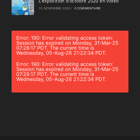
L’exposition d’octobre 2020 en vidéo
15 NOVEMBRE 2020
/
0 COMMENTAIRE
Error: 190: Error validating access token:
Session has expired on Monday, 31-Mar-25
07:28:17 PDT. The current time is
Wednesday, 05-Aug-26 21:22:34 PDT.
Error: 190: Error validating access token:
Session has expired on Monday, 31-Mar-25
07:28:17 PDT. The current time is
Wednesday, 05-Aug-26 21:22:34 PDT.