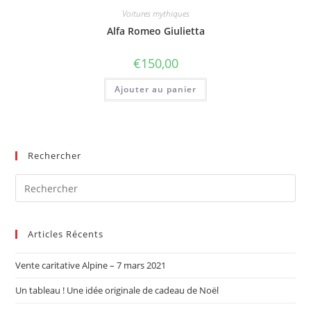
Voitures mythiques
Alfa Romeo Giulietta
€
150,00
Ajouter au panier
Rechercher
Articles Récents
Vente caritative Alpine – 7 mars 2021
Un tableau ! Une idée originale de cadeau de Noël