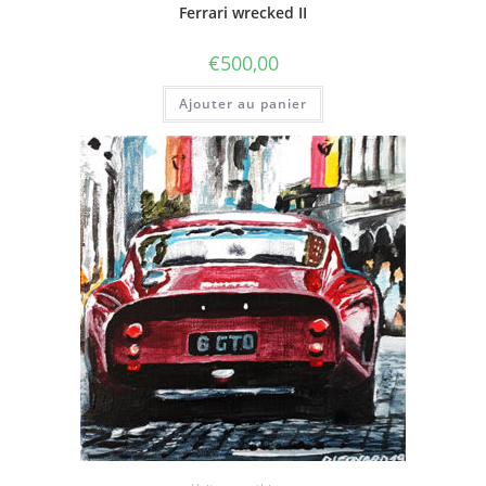
Ferrari wrecked II
€
500,00
Ajouter au panier