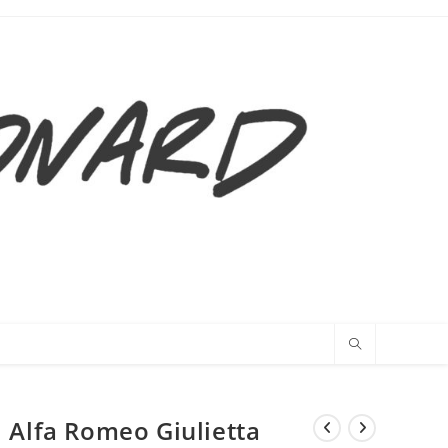
Alfa Romeo Giulietta