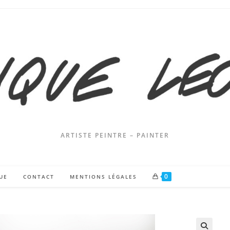
ARTISTE PEINTRE – PAINTER
0
UE
CONTACT
MENTIONS LÉGALES