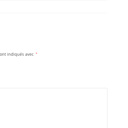
sont indiqués avec
*