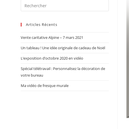
Articles Récents
Vente caritative Alpine – 7 mars 2021
Un tableau ! Une idée originale de cadeau de Noël
L’exposition d’octobre 2020 en vidéo
Spécial télétravail : Personnalisez la décoration de
votre bureau
Ma vidéo de fresque murale