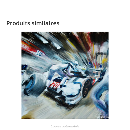
Produits similaires
Course automobile