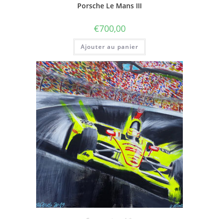
Porsche Le Mans III
€
700,00
Ajouter au panier