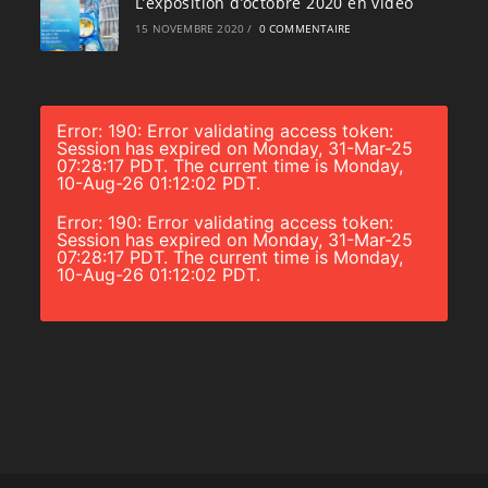
L’exposition d’octobre 2020 en vidéo
15 NOVEMBRE 2020
/
0 COMMENTAIRE
Error: 190: Error validating access token:
Session has expired on Monday, 31-Mar-25
07:28:17 PDT. The current time is Monday,
10-Aug-26 01:12:02 PDT.
Error: 190: Error validating access token:
Session has expired on Monday, 31-Mar-25
07:28:17 PDT. The current time is Monday,
10-Aug-26 01:12:02 PDT.