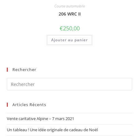
Course automobile
206 WRC II
€
250,00
Ajouter au panier
Rechercher
Articles Récents
Vente caritative Alpine – 7 mars 2021
Un tableau ! Une idée originale de cadeau de Noël