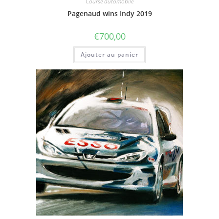
Course automobile
Pagenaud wins Indy 2019
€
700,00
Ajouter au panier