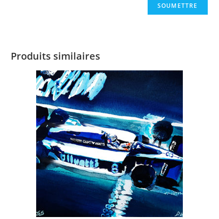
Produits similaires