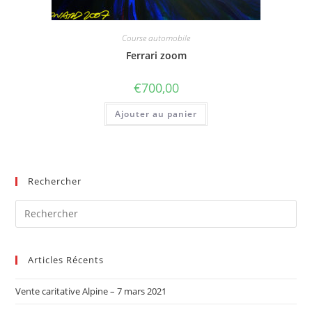
Course automobile
Ferrari zoom
€
700,00
Ajouter au panier
Rechercher
Articles Récents
Vente caritative Alpine – 7 mars 2021