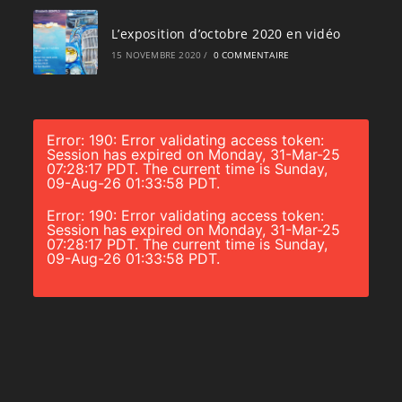
L’exposition d’octobre 2020 en vidéo
15 NOVEMBRE 2020
/
0 COMMENTAIRE
Error: 190: Error validating access token:
Session has expired on Monday, 31-Mar-25
07:28:17 PDT. The current time is Sunday,
09-Aug-26 01:33:58 PDT.
Error: 190: Error validating access token:
Session has expired on Monday, 31-Mar-25
07:28:17 PDT. The current time is Sunday,
09-Aug-26 01:33:58 PDT.