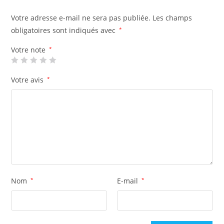
Votre adresse e-mail ne sera pas publiée.
Les champs
obligatoires sont indiqués avec
*
Votre note
*
Votre avis
*
Nom
*
E-mail
*