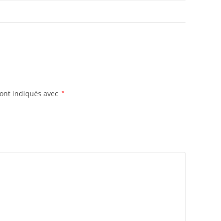
sont indiqués avec
*