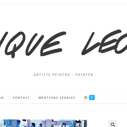
ARTISTE PEINTRE – PAINTER
0
UE
CONTACT
MENTIONS LÉGALES