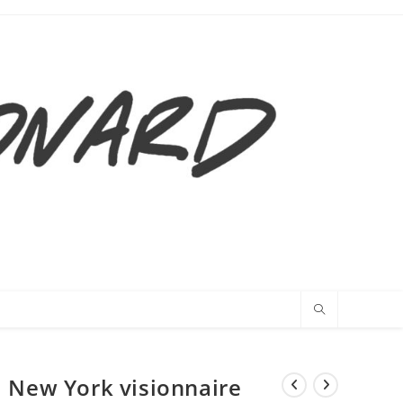
New York visionnaire