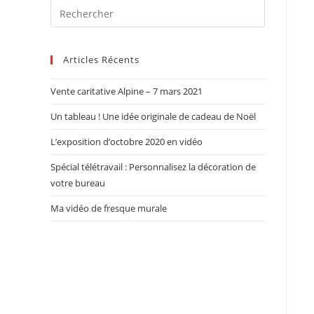
Articles Récents
Vente caritative Alpine – 7 mars 2021
Un tableau ! Une idée originale de cadeau de Noël
L’exposition d’octobre 2020 en vidéo
Spécial télétravail : Personnalisez la décoration de
votre bureau
Ma vidéo de fresque murale