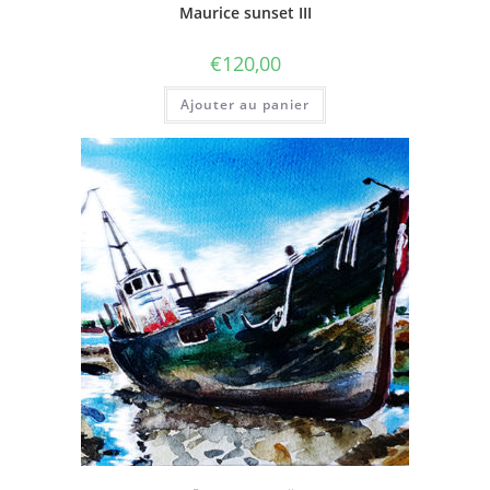
Maurice sunset III
€
120,00
Ajouter au panier