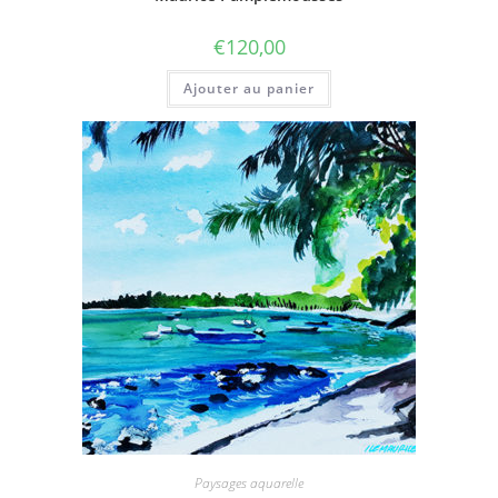
€
120,00
Ajouter au panier
Paysages aquarelle