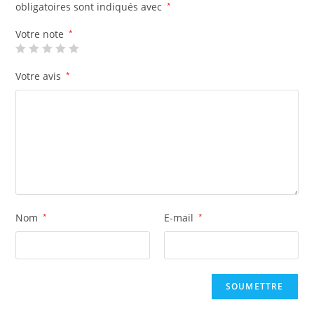
obligatoires sont indiqués avec
*
Votre note
*
Votre avis
*
Nom
*
E-mail
*