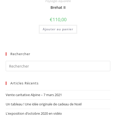
Paysages aquarelle
Brehat II
€
110,00
Ajouter au panier
Rechercher
Articles Récents
Vente caritative Alpine – 7 mars 2021
Un tableau ! Une idée originale de cadeau de Noël
L’exposition d’octobre 2020 en vidéo