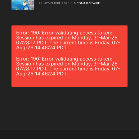
15 NOVEMBRE 2020
/
0 COMMENTAIRE
Error: 190: Error validating access token:
Session has expired on Monday, 31-Mar-25
07:28:17 PDT. The current time is Friday, 07-
Aug-26 14:46:24 PDT.
Error: 190: Error validating access token:
Session has expired on Monday, 31-Mar-25
07:28:17 PDT. The current time is Friday, 07-
Aug-26 14:46:24 PDT.