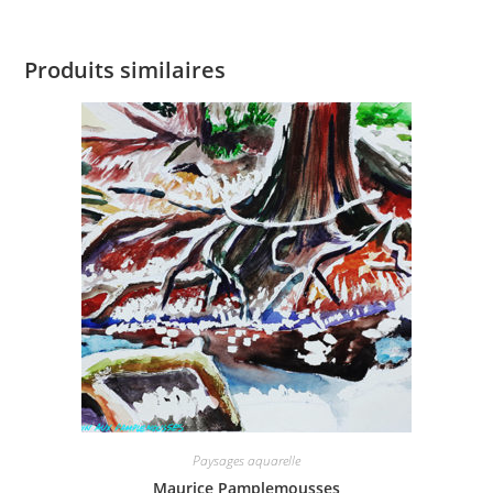
Produits similaires
Paysages aquarelle
Maurice Pamplemousses