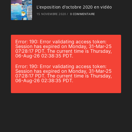
L’exposition d’octobre 2020 en vidéo
15 NOVEMBRE 2020
/
0 COMMENTAIRE
Error: 190: Error validating access token:
Session has expired on Monday, 31-Mar-25
07:28:17 PDT. The current time is Thursday,
06-Aug-26 02:38:35 PDT.
Error: 190: Error validating access token:
Session has expired on Monday, 31-Mar-25
07:28:17 PDT. The current time is Thursday,
06-Aug-26 02:38:35 PDT.