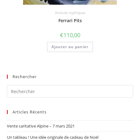
Voitures mythiques
Ferrari Pits
€
110,00
Ajouter au panier
Rechercher
Articles Récents
Vente caritative Alpine – 7 mars 2021
Un tableau ! Une idée originale de cadeau de Noël