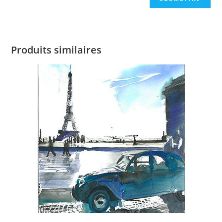
Produits similaires