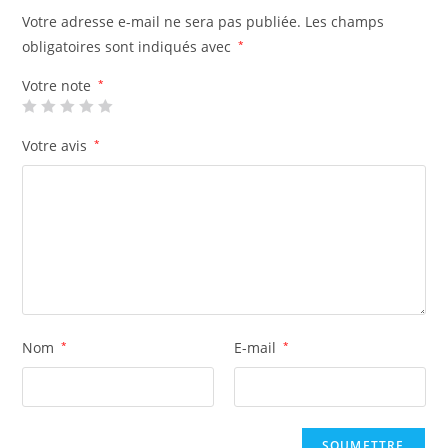
Votre adresse e-mail ne sera pas publiée.
Les champs
obligatoires sont indiqués avec
*
Votre note
*
Votre avis
*
Nom
*
E-mail
*